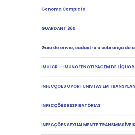
Genoma Completo
GUARDANT 360
Guia de envio, cadastro e cobrança de
IMULCR — IMUNOFENOTIPAGEM DE LÍQUOR
INFECÇÕES OPORTUNISTAS EM TRANSPLA
INFECÇÕES RESPIRATÓRIAS
INFECÇÕES SEXUALMENTE TRANSMISSÍVEI