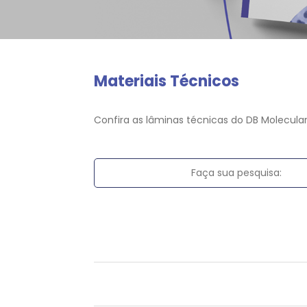
Materiais Técnicos
Confira as lâminas técnicas do DB Molecular