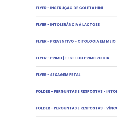
FLYER - INSTRUÇÃO DE COLETA H1N1
FLYER - INTOLERÂNCIA À LACTOSE
FLYER - PREVENTIVO - CITOLOGIA EM MEIO
FLYER - PRIMD | TESTE DO PRIMEIRO DIA
FLYER - SEXAGEM FETAL
FOLDER - PERGUNTAS E RESPOSTAS - INTO
FOLDER - PERGUNTAS E RESPOSTAS - VÍN