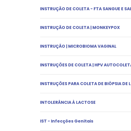
INSTRUÇÃO DE COLETA - FTA SANGUE E SA
INSTRUÇÃO DE COLETA | MONKEYPOX
INSTRUÇÃO | MICROBIOMA VAGINAL
INSTRUÇÕES DE COLETA | HPV AUTOCOLET
INSTRUÇÕES PARA COLETA DE BIÓPSIA DE
INTOLERÂNCIA À LACTOSE
IST - Infecções Genitais