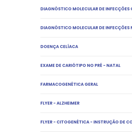
DIAGNÓSTICO MOLECULAR DE INFECÇÕES 
DIAGNÓSTICO MOLECULAR DE INFECÇÕES 
DOENÇA CELÍACA
EXAME DE CARIÓTIPO NO PRÉ - NATAL
FARMACOGENÉTICA GERAL
FLYER - ALZHEIMER
FLYER - CITOGENÉTICA - INSTRUÇÃO DE C