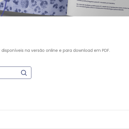
 disponíveis na versão online e para download em PDF.