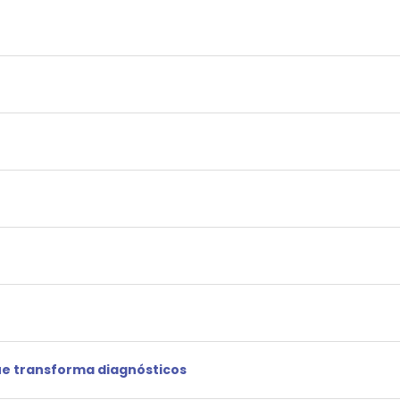
ue transforma diagnósticos