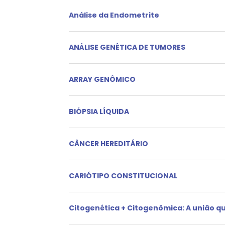
Análise da Endometrite
ANÁLISE GENÉTICA DE TUMORES
ARRAY GENÔMICO
BIÓPSIA LÍQUIDA
CÂNCER HEREDITÁRIO
CARIÓTIPO CONSTITUCIONAL
Citogenética + Citogenômica: A união q