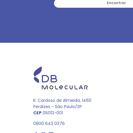
Encontrar
R. Cardoso de Almeida, 1460
Perdizes - São Paulo/SP
CEP
05013-001
0800 643 0376