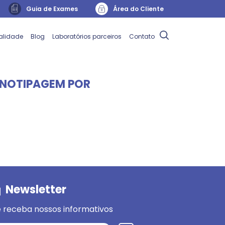
Guia de Exames
Área do Cliente
alidade
Blog
Laboratórios parceiros
Contato
ENOTIPAGEM POR
Newsletter
 receba nossos informativos