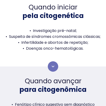
Quando iniciar
pela citogenética
Investigação pré-natal;
Suspeita de síndromes cromossômicas clássicas;
Infertilidade e abortos de repetição;
Doenças onco-hematológicas.
Quando avançar
para citogenômica
Fenótipo clínico sugestivo sem diagnóstico