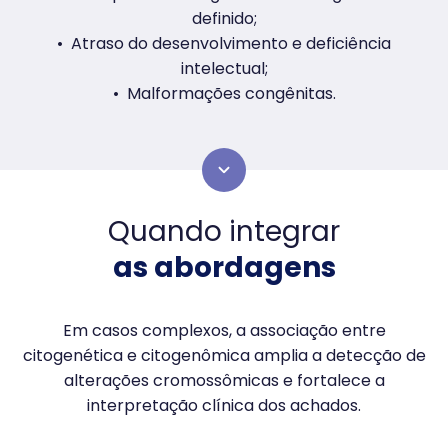
definido;
Atraso do desenvolvimento e deficiência
intelectual;
Malformações congênitas.
Quando integrar
as abordagens
Em casos complexos, a associação entre
citogenética e citogenômica amplia a detecção de
alterações cromossômicas e fortalece a
interpretação clínica dos achados.