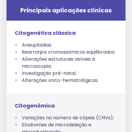
Principais aplicações clínicas
Citogenética clássica
Aneuploidias;
Rearranjos cromossômicos equilibrados;
Alterações estruturais visíveis à
microscopia;
Investigação pré-natal;
Alterações onco-hematológicas.
Citogenômica
Variações no número de cópias (CNVs);
Síndromes de microdeleção e
microduplicação;