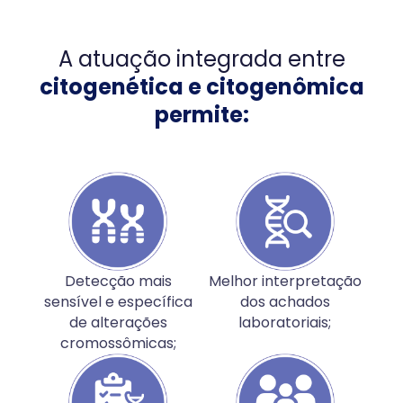
A atuação integrada entre
citogenética e citogenômica
permite:
Detecção mais
Melhor interpretação
sensível e específica
dos achados
de alterações
laboratoriais;
cromossômicas;