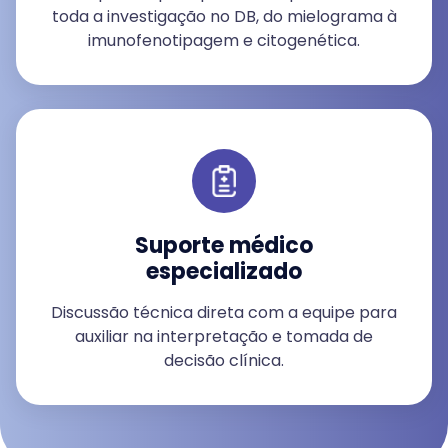
toda a investigação no DB, do mielograma à
imunofenotipagem e citogenética.
Suporte médico
especializado
Discussão técnica direta com a equipe para
auxiliar na interpretação e tomada de
decisão clínica.