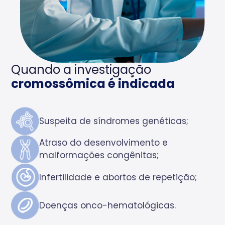
Quando a investigação
cromossômica é indicada
Suspeita de síndromes genéticas;
Atraso do desenvolvimento e
malformações congênitas;
Infertilidade e abortos de repetição;
Doenças onco-hematológicas.