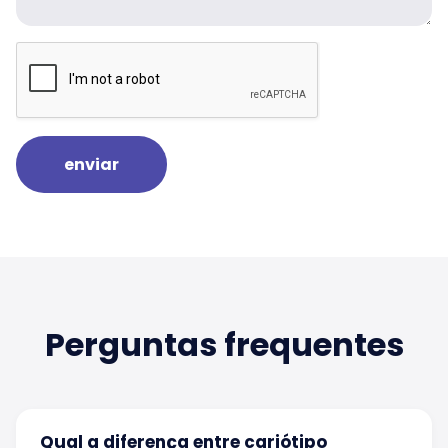
enviar
Perguntas frequentes
Qual a diferença entre cariótipo