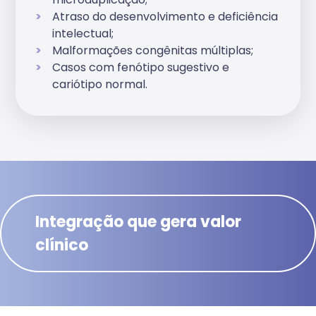
Atraso do desenvolvimento e deficiência
intelectual;
Malformações congênitas múltiplas;
Casos com fenótipo sugestivo e
cariótipo normal.
Integração que gera valor
clínico