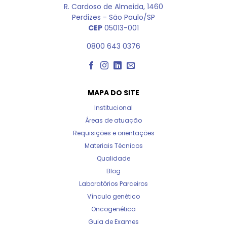
R. Cardoso de Almeida, 1460
Perdizes - São Paulo/SP
CEP
05013-001
0800 643 0376
MAPA DO SITE
Institucional
Áreas de atuação
Requisições e orientações
Materiais Técnicos
Qualidade
Blog
Laboratórios Parceiros
Vínculo genético
Oncogenética
Guia de Exames