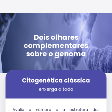
Dois olhares
complementares
sobre o genoma
Citogenética clássica
enxerga o todo
Avalia o número e a estrutura dos