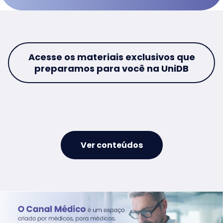
Acesse os materiais exclusivos que
preparamos para você na UniDB
Ver conteúdos