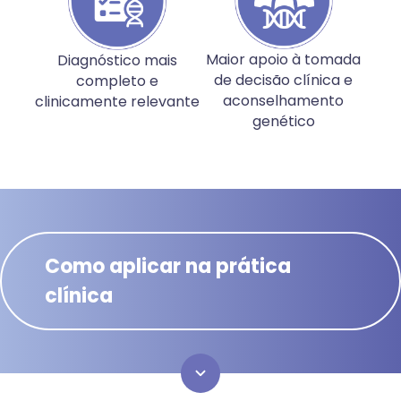
Maior apoio à tomada
Diagnóstico mais
de decisão clínica e
completo e
aconselhamento
clinicamente relevante
genético
Como aplicar na prática
clínica