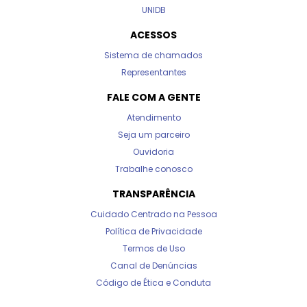
UNIDB
ACESSOS
Sistema de chamados
Representantes
FALE COM A GENTE
Atendimento
Seja um parceiro
Ouvidoria
Trabalhe conosco
TRANSPARÊNCIA
Cuidado Centrado na Pessoa
Política de Privacidade
Termos de Uso
Canal de Denúncias
Código de Ética e Conduta