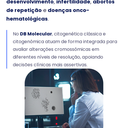
desenvolvimento
,
infertilidade
,
abortos
de repetição
e
doenças onco-
hematológicas
.
No
DB Molecular
, citogenética clássica e
citogenômica atuam de forma integrada para
avaliar alterações cromossômicas em
diferentes níveis de resolução, apoiando
decisões clínicas mais assertivas.