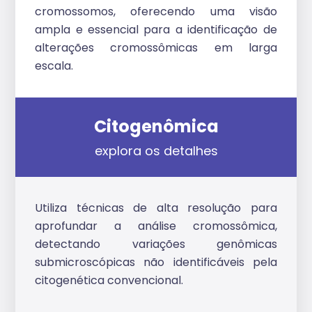
cromossomos, oferecendo uma visão
ampla e essencial para a identificação de
alterações cromossômicas em larga
escala.
Citogenômica
explora os detalhes
Utiliza técnicas de alta resolução para
aprofundar a análise cromossômica,
detectando variações genômicas
submicroscópicas não identificáveis pela
citogenética convencional.