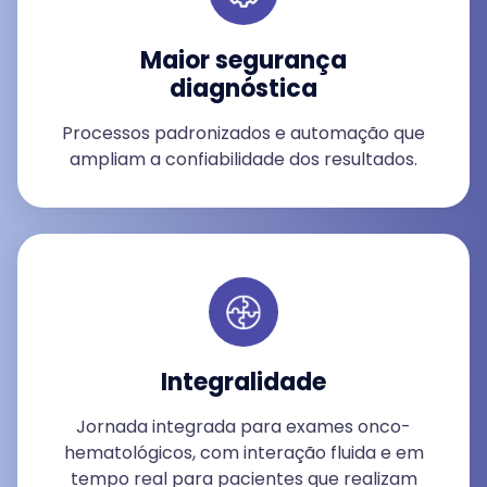
Maior segurança
diagnóstica
Processos padronizados e automação que
ampliam a confiabilidade dos resultados.
Integralidade
Jornada integrada para exames onco-
hematológicos, com interação fluida e em
tempo real para pacientes que realizam