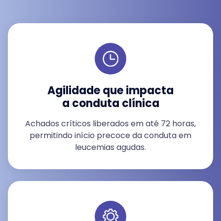
Agilidade que impacta
a conduta clínica
Achados críticos liberados em até 72 horas,
permitindo início precoce da conduta em
leucemias agudas.