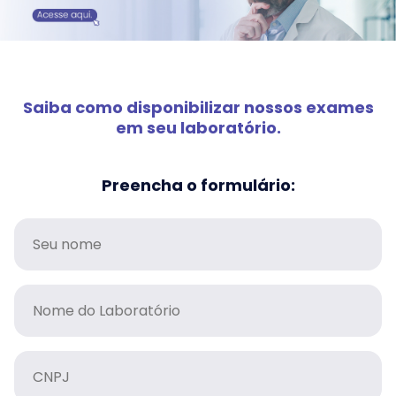
Saiba como disponibilizar nossos exames
em seu laboratório.
Preencha o formulário: