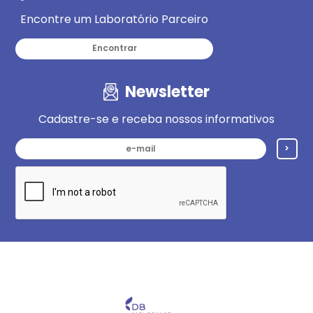
Encontre um Laboratório Parceiro
Encontrar
Newsletter
Cadastre-se e receba nossos informativos
>