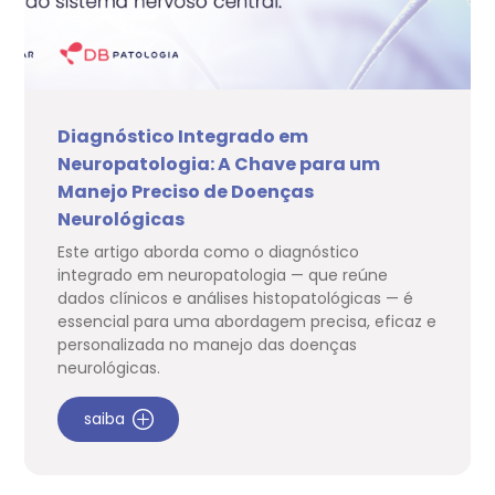
Diagnóstico Integrado em
Neuropatologia: A Chave para um
Manejo Preciso de Doenças
Neurológicas
Este artigo aborda como o diagnóstico
integrado em neuropatologia — que reúne
dados clínicos e análises histopatológicas — é
essencial para uma abordagem precisa, eficaz e
personalizada no manejo das doenças
neurológicas.
saiba