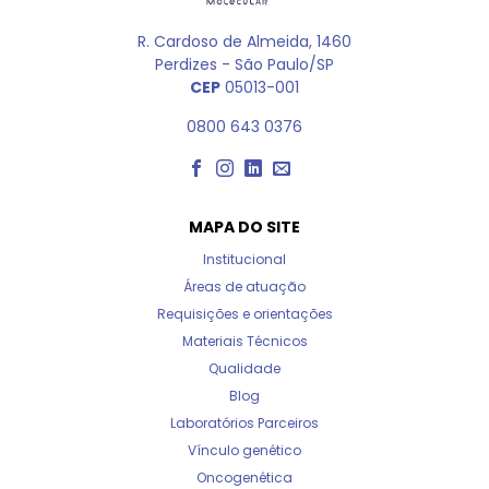
R. Cardoso de Almeida, 1460
Perdizes - São Paulo/SP
CEP
05013-001
0800 643 0376
MAPA DO SITE
Institucional
Áreas de atuação
Requisições e orientações
Materiais Técnicos
Qualidade
Blog
Laboratórios Parceiros
Vínculo genético
Oncogenética