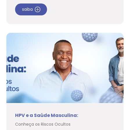
saiba
HPV e a Saúde Masculina:
Conheça os Riscos Ocultos