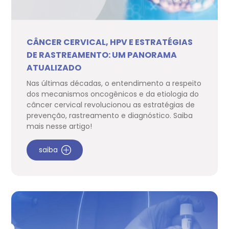
CÂNCER CERVICAL, HPV E ESTRATÉGIAS
DE RASTREAMENTO: UM PANORAMA
ATUALIZADO
Nas últimas décadas, o entendimento a respeito
dos mecanismos oncogênicos e da etiologia do
câncer cervical revolucionou as estratégias de
prevenção, rastreamento e diagnóstico. Saiba
mais nesse artigo!
saiba