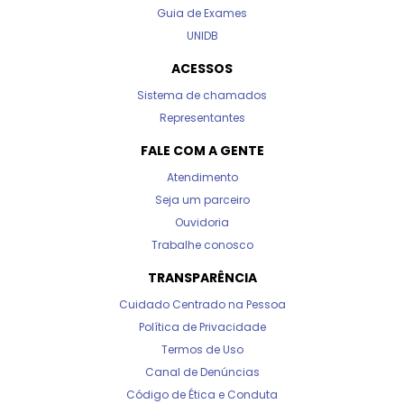
Guia de Exames
UNIDB
ACESSOS
Sistema de chamados
Representantes
FALE COM A GENTE
Atendimento
Seja um parceiro
Ouvidoria
Trabalhe conosco
TRANSPARÊNCIA
Cuidado Centrado na Pessoa
Política de Privacidade
Termos de Uso
Canal de Denúncias
Código de Ética e Conduta