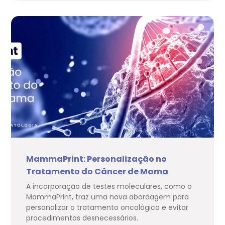
MammaPrint: Personalização no
Tratamento do Câncer de Mama
A incorporação de testes moleculares, como o
MammaPrint, traz uma nova abordagem para
personalizar o tratamento oncológico e evitar
procedimentos desnecessários.