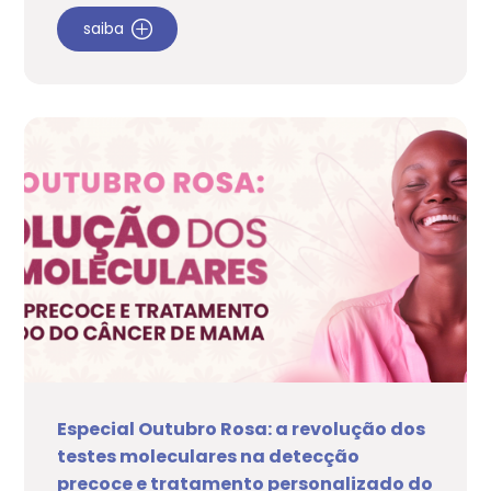
saiba
Especial Outubro Rosa: a revolução dos
testes moleculares na detecção
precoce e tratamento personalizado do