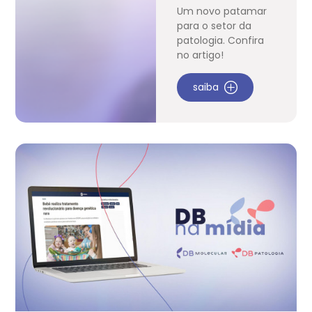
Um novo patamar
para o setor da
patologia. Confira
no artigo!
saiba