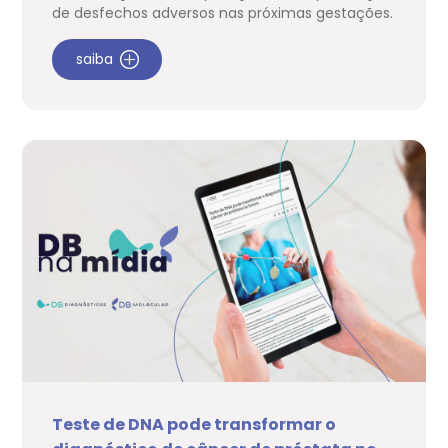
de desfechos adversos nas próximas gestações.
saiba
Teste de DNA pode transformar o