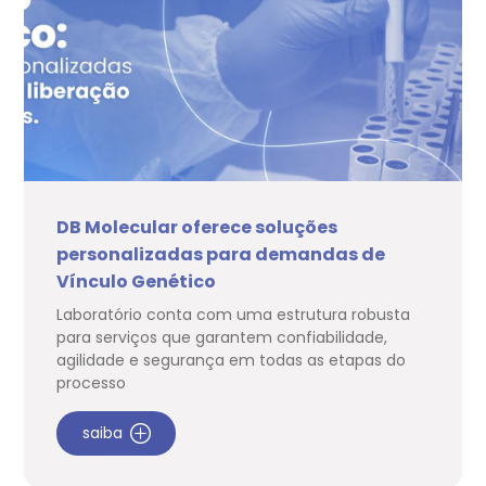
DB Molecular oferece soluções
personalizadas para demandas de
Vínculo Genético
Laboratório conta com uma estrutura robusta
para serviços que garantem confiabilidade,
agilidade e segurança em todas as etapas do
processo
saiba