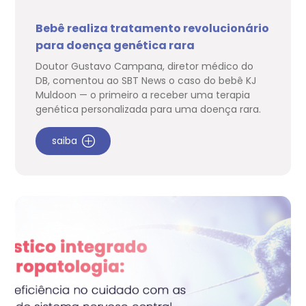
Bebê realiza tratamento revolucionário
para doença genética rara
Doutor Gustavo Campana, diretor médico do
DB, comentou ao SBT News o caso do bebê KJ
Muldoon — o primeiro a receber uma terapia
genética personalizada para uma doença rara.
saiba