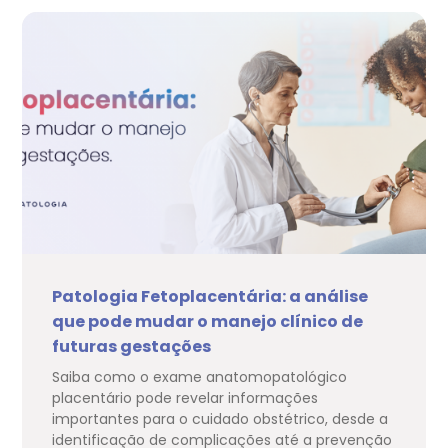
Patologia Fetoplacentária: a análise
que pode mudar o manejo clínico de
futuras gestações
Saiba como o exame anatomopatológico
placentário pode revelar informações
importantes para o cuidado obstétrico, desde a
identificação de complicações até a prevenção