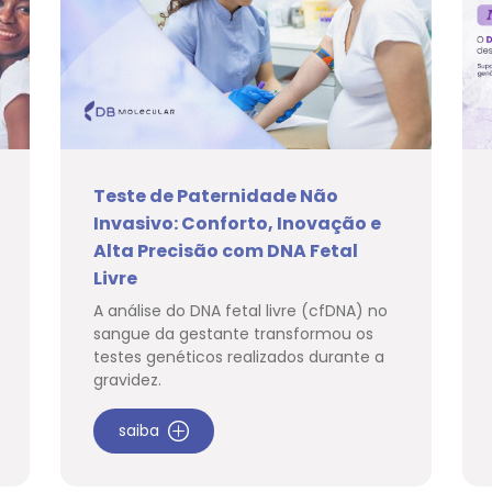
Teste de Paternidade Não
Invasivo: Conforto, Inovação e
Alta Precisão com DNA Fetal
Livre
A análise do DNA fetal livre (cfDNA) no
sangue da gestante transformou os
testes genéticos realizados durante a
gravidez.
saiba