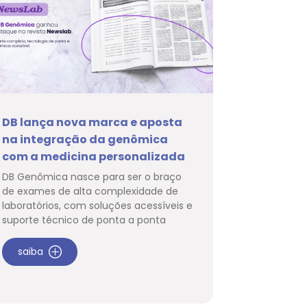
DB lança nova marca e aposta
na integração da genômica
com a medicina personalizada
DB Genômica nasce para ser o braço
de exames de alta complexidade de
laboratórios, com soluções acessíveis e
suporte técnico de ponta a ponta
saiba