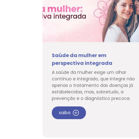
Saúde da mulher em
perspectiva integrada
A saúde da mulher exige um olhar
contínuo e integrado, que integre não
apenas o tratamento das doenças já
estabelecidas, mas, sobretudo, a
prevenção e o diagnóstico precoce.
saiba