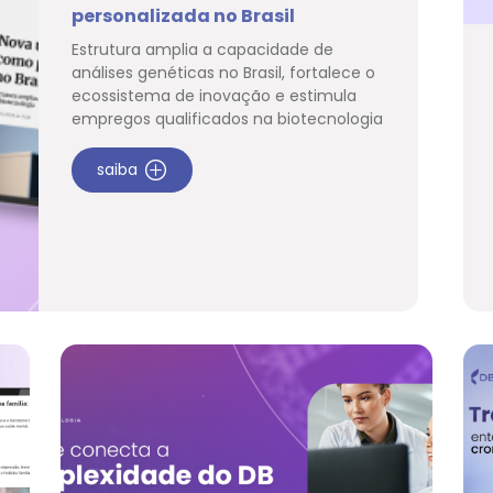
personalizada no Brasil
Estrutura amplia a capacidade de
análises genéticas no Brasil, fortalece o
ecossistema de inovação e estimula
empregos qualificados na biotecnologia
saiba