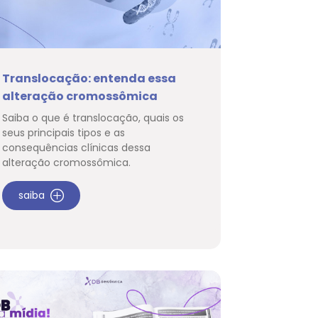
Translocação: entenda essa
alteração cromossômica
Saiba o que é translocação, quais os
seus principais tipos e as
consequências clínicas dessa
alteração cromossômica.
saiba