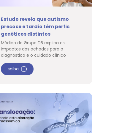
Estudo revela que autismo
precoce e tardio têm perfis
genéticos distintos
Médico do Grupo DB explica os
impactos dos achados para o
diagnóstico e o cuidado clínico
saiba