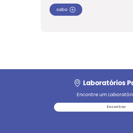
saiba
Laboratórios P
Encontre um Laboratóri
Encontrar