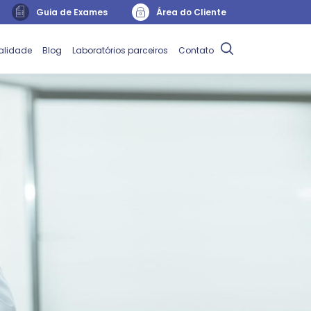
Guia de Exames
Área do Cliente
alidade
Blog
Laboratórios parceiros
Contato