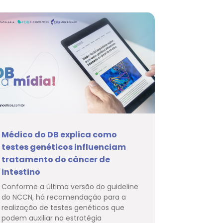
Médico do DB explica como
testes genéticos influenciam
tratamento do câncer de
intestino
Conforme a última versão do guideline
do NCCN, há recomendação para a
realização de testes genéticos que
podem auxiliar na estratégia