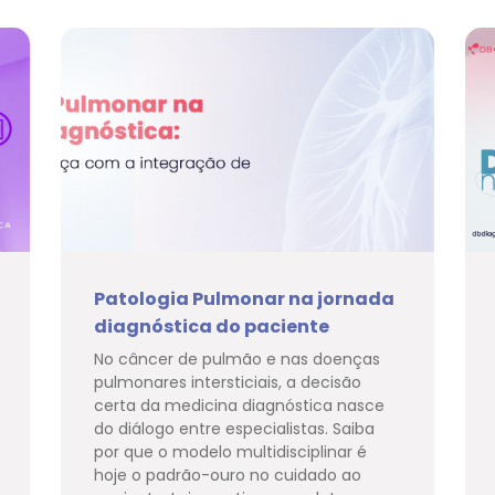
Patologia Pulmonar na jornada
diagnóstica do paciente
No câncer de pulmão e nas doenças
pulmonares intersticiais, a decisão
certa da medicina diagnóstica nasce
do diálogo entre especialistas. Saiba
por que o modelo multidisciplinar é
hoje o padrão-ouro no cuidado ao