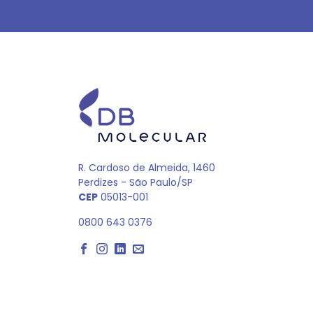
R. Cardoso de Almeida, 1460
Perdizes - São Paulo/SP
CEP
05013-001
0800 643 0376