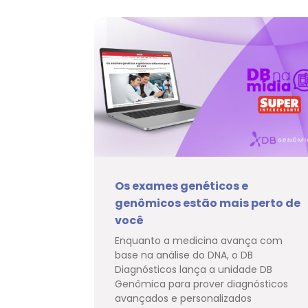
Os exames genéticos e
genômicos estão mais perto de
você
Enquanto a medicina avança com
base na análise do DNA, o DB
Diagnósticos lança a unidade DB
Genômica para prover diagnósticos
avançados e personalizados