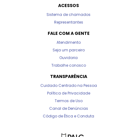
ACESSOS
Sistema de chamados
Representantes
FALE COM A GENTE
Atendimento
Seja um parceiro
Ouvidoria
Trabalhe conosco
TRANSPARÊNCIA
Cuidado Centrado na Pessoa
Política de Privacidade
Termos de Uso
Canal de Denúncias
Código de Ética e Conduta