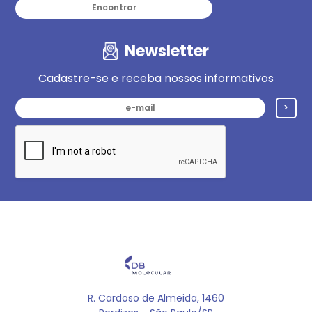
Encontrar
Newsletter
Cadastre-se e receba nossos informativos
>
R. Cardoso de Almeida, 1460