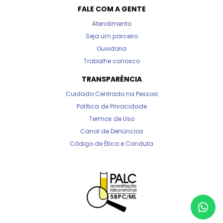
FALE COM A GENTE
Atendimento
Seja um parceiro
Ouvidoria
Trabalhe conosco
TRANSPARÊNCIA
Cuidado Centrado na Pessoa
Política de Privacidade
Termos de Uso
Canal de Denúncias
Código de Ética e Conduta