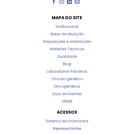
MAPA DO SITE
Institucional
Áreas de atuação
Requisições e orientações
Materiais Técnicos
Qualidade
Blog
Laboratórios Parceiros
Vínculo genético
Oncogenética
Guia de Exames
UNIDB
ACESSOS
Sistema de chamados
Representantes