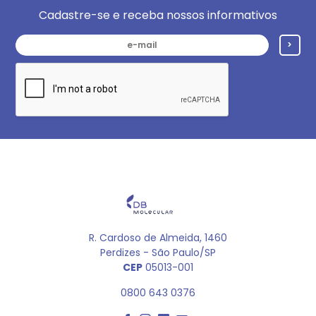
Cadastre-se e receba nossos informativos
>
R. Cardoso de Almeida, 1460
Perdizes - São Paulo/SP
CEP
05013-001
0800 643 0376