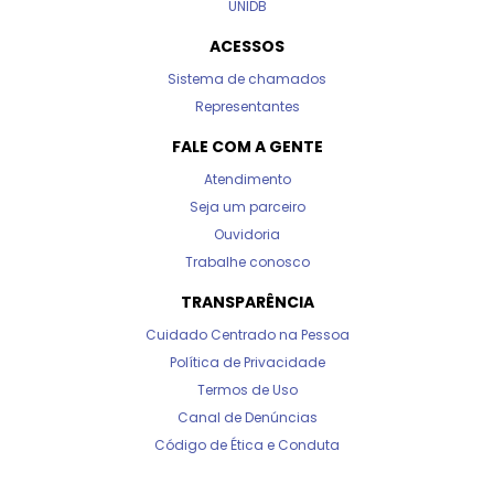
UNIDB
ACESSOS
Sistema de chamados
Representantes
FALE COM A GENTE
Atendimento
Seja um parceiro
Ouvidoria
Trabalhe conosco
TRANSPARÊNCIA
Cuidado Centrado na Pessoa
Política de Privacidade
Termos de Uso
Canal de Denúncias
Código de Ética e Conduta