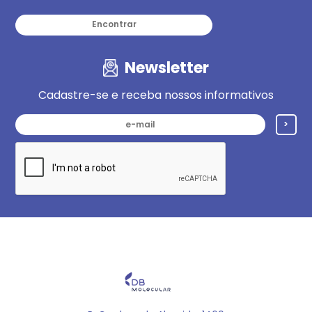
Encontrar
Newsletter
Cadastre-se e receba nossos informativos
>