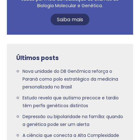
Biologia Molecular e Genética.
Saiba mais
Últimos posts
Nova unidade do DB Genômica reforça o
Paraná como polo estratégico da medicina
personalizada no Brasil
Estudo revela que autismo precoce e tardio
têm perfis genéticos distintos
Depressão ou bipolaridade na família: quando
a genética pode ser um alerta
A ciência que conecta a Alta Complexidade